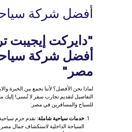
أفضل شركة سياح
"
دايركت إيجيبت تر
أفضل شركة سياح
مصر
"
لماذا نحن الأفضل؟ لأننا نجمع بين الخبرة والاب
التفاصيل لتقديم تجارب سفر لا تُنسى! إليك ما ي
للسياح والمسافرين في مصر:
خدمات سياحية شاملة
: نقدم حزم سياحي
السياحة الداخلية لاستكشاف جمال مصر و