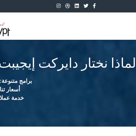
لماذا نختار دايركت إيجيبت
برامج متنوعة:
أسعار تنا
خدمة عملاء