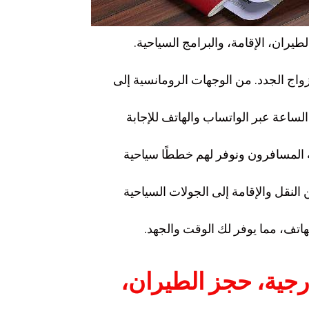
ران، الإقامة، والبرامج السياحية.
اج الجدد. من الوجهات الرومانسية إلى
لساعة عبر الواتساب والهاتف للإجابة
المسافرون ونوفر لهم خططًا سياحية
لنقل والإقامة إلى الجولات السياحية
هاتف، مما يوفر لك الوقت والجهد.
ارجية، حجز الطيران،